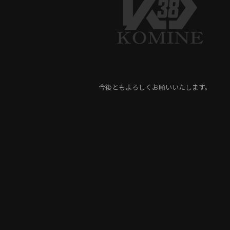
今後ともよろしくお願いいたします。