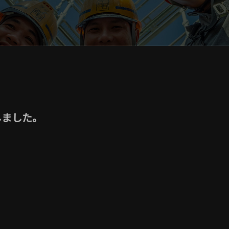
しました。