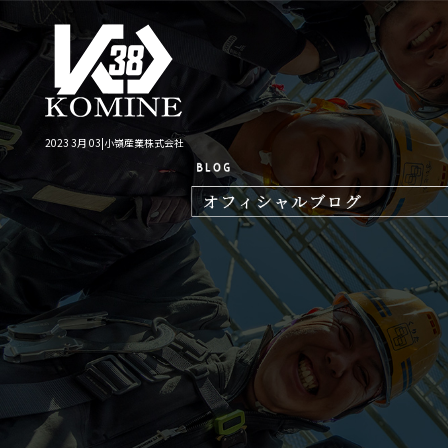
2023 3月 03|小嶺産業株式会社