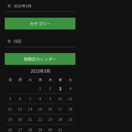
2023年3月
カテゴリー
日記
投稿日カレンダー
2023年3月
日
月
火
水
木
金
土
1
2
3
4
5
6
7
8
9
10
11
12
13
14
15
16
17
18
19
20
21
22
23
24
25
26
27
28
29
30
31