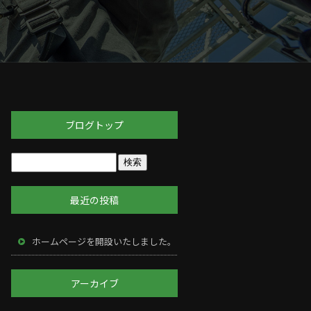
ブログトップ
最近の投稿
ホームページを開設いたしました。
アーカイブ