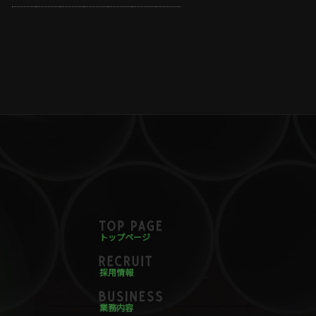
トップページ
採用情報
業務内容