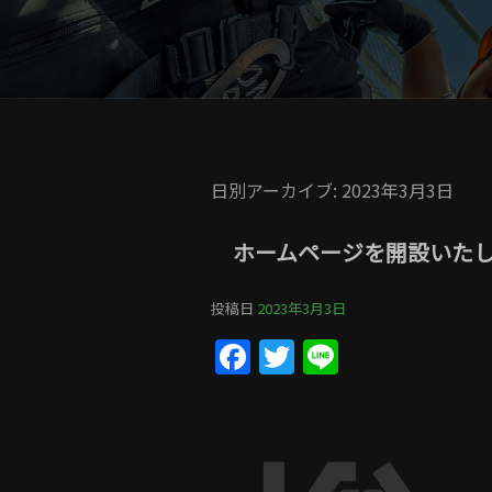
日別アーカイブ:
2023年3月3日
ホームページを開設いた
投稿日
2023年3月3日
Facebook
Twitter
Line